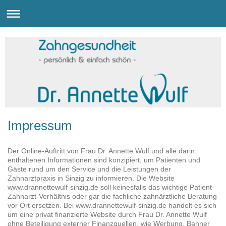
Impressum
Der Online-Auftritt von Frau Dr. Annette Wulf und alle darin
enthaltenen Informationen sind konzipiert, um Patienten und
Gäste rund um den Service und die Leistungen der
Zahnarztpraxis in Sinzig zu informieren. Die Website
www.drannettewulf-sinzig.de soll keinesfalls das wichtige Patient-
Zahnarzt-Verhältnis oder gar die fachliche zahnärztliche Beratung
vor Ort ersetzen. Bei www.drannettewulf-sinzig.de handelt es sich
um eine privat finanzierte Website durch Frau Dr. Annette Wulf
ohne Beteiligung externer Finanzquellen, wie Werbung, Banner