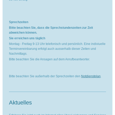
Sprechzeiten
Bitte beachten Sie, dass die Sprechstundenzeiten zur Zeit
abweichen können.
Sie erreichen uns täglich
Montag - Freitag 9-13 Uhr telefonisch und persönlich. Eine indiviuelle
Terminvereinbarung erfolgt auch ausserhalb dieser Zeiten und
Nachmittags.
Bitte beachten Sie die Ansagen auf dem Anrufbeantworter.
Bitte beachten Sie außerhalb der Sprechzeiten den
Notdienstplan
.
Aktuelles