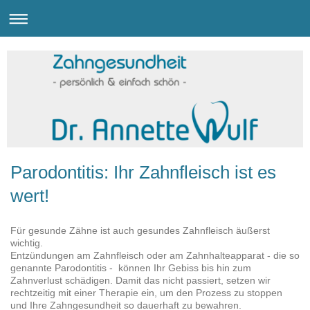
Parodontitis: Ihr Zahnfleisch ist es
wert!
Für gesunde Zähne ist auch gesundes Zahnfleisch äußerst
wichtig.
Entzündungen am Zahnfleisch oder am Zahnhalteapparat - die so
genannte Parodontitis - können Ihr Gebiss bis hin zum
Zahnverlust schädigen. Damit das nicht passiert, setzen wir
rechtzeitig mit einer Therapie ein, um den Prozess zu stoppen
und Ihre Zahngesundheit so dauerhaft zu bewahren.